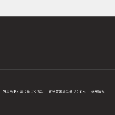
特定商取引法に基づく表記
古物営業法に基づく表示
採用情報