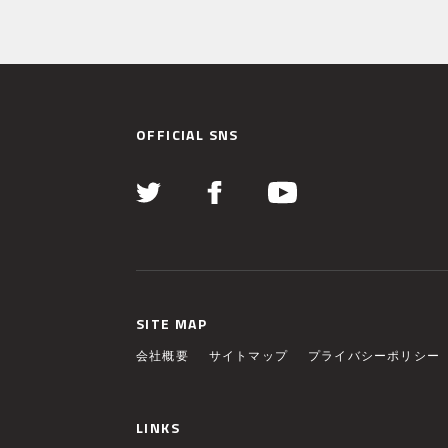
OFFICIAL SNS
SITE MAP
会社概要
サイトマップ
プライバシーポリシー
LINKS