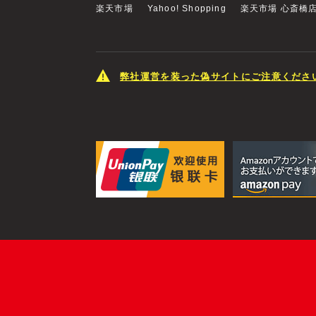
楽天市場
Yahoo! Shopping
楽天市場 心斎橋
弊社運営を装った偽サイトにご注意くださ