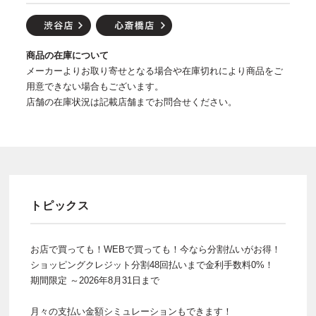
商品の在庫について
メーカーよりお取り寄せとなる場合や在庫切れにより商品をご
用意できない場合もございます。
店舗の在庫状況は記載店舗までお問合せください。
トピックス
お店で買っても！WEBで買っても！今なら分割払いがお得！
ショッピングクレジット分割48回払いまで金利手数料0%！
期間限定 ～2026年8月31日まで
月々の支払い金額シミュレーションもできます！