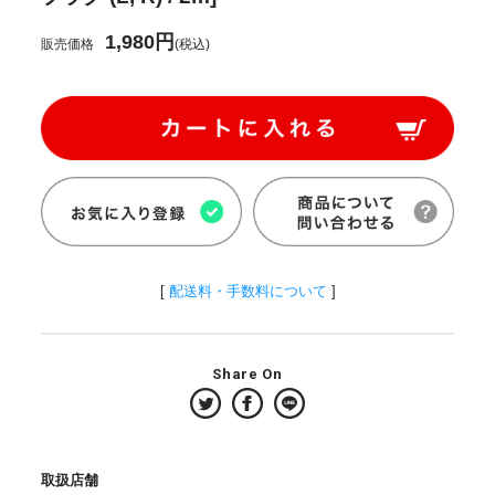
1,980円
販売価格
(税込)
[
配送料・手数料について
]
Share On
取扱店舗