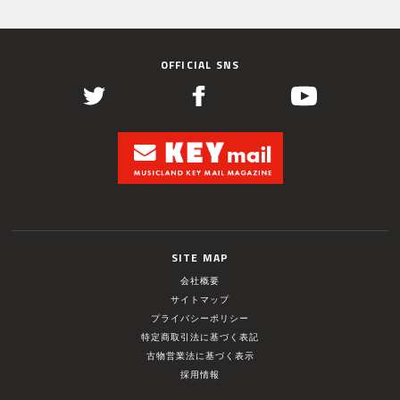
OFFICIAL SNS
SITE MAP
会社概要
サイトマップ
プライバシーポリシー
特定商取引法に基づく表記
古物営業法に基づく表示
採用情報