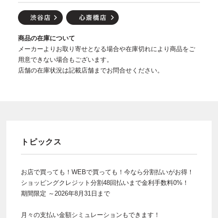
商品の在庫について
メーカーよりお取り寄せとなる場合や在庫切れにより商品をご
用意できない場合もございます。
店舗の在庫状況は記載店舗までお問合せください。
トピックス
お店で買っても！WEBで買っても！今なら分割払いがお得！
ショッピングクレジット分割48回払いまで金利手数料0%！
期間限定 ～2026年8月31日まで
月々の支払い金額シミュレーションもできます！