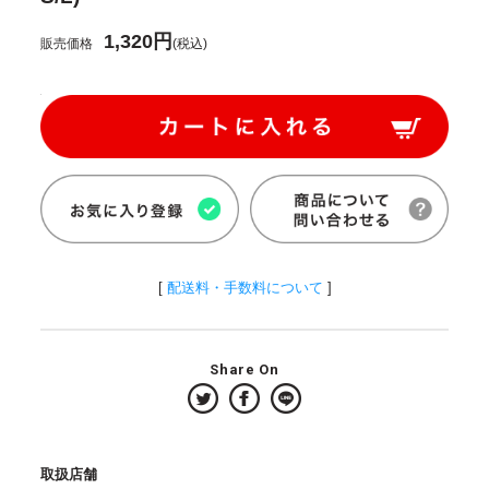
1,320円
販売価格
(税込)
[
配送料・手数料について
]
Share On
取扱店舗