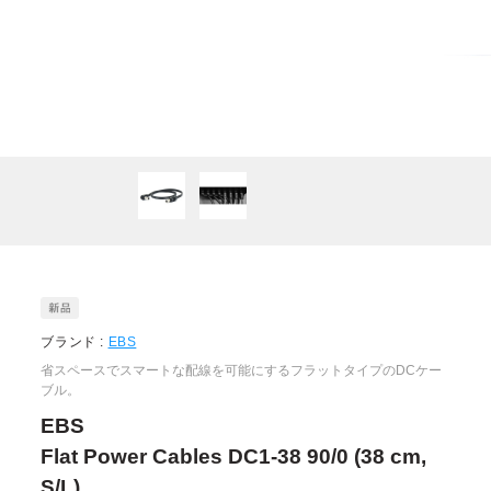
ブランド :
EBS
省スペースでスマートな配線を可能にするフラットタイプのDCケー
ブル。
EBS
Flat Power Cables DC1-38 90/0 (38 cm,
S/L)