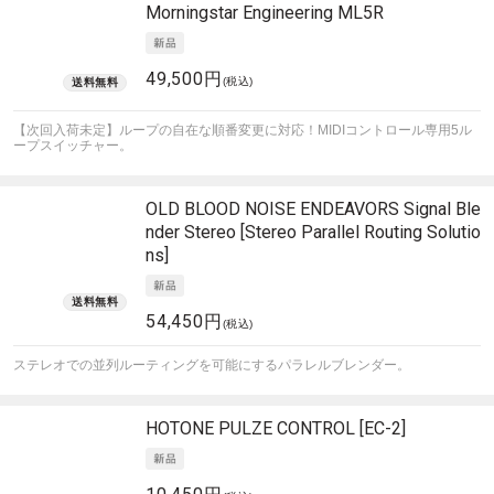
Morningstar Engineering
ML5R
49,500円
(税込)
【次回入荷未定】ループの自在な順番変更に対応！MIDIコントロール専用5ル
ープスイッチャー。
OLD BLOOD NOISE ENDEAVORS
Signal Ble
nder Stereo [Stereo Parallel Routing Solutio
ns]
54,450円
(税込)
ステレオでの並列ルーティングを可能にするパラレルブレンダー。
HOTONE
PULZE CONTROL [EC-2]