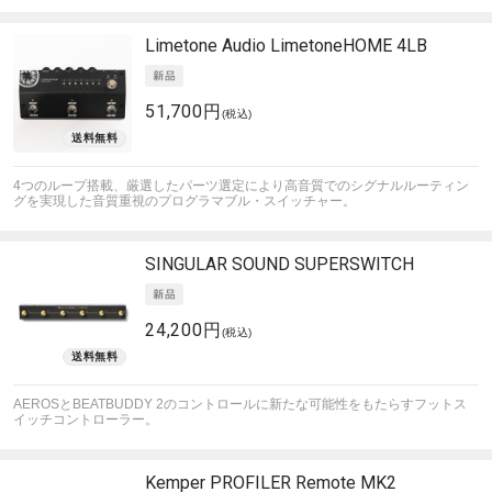
Limetone Audio
LimetoneHOME 4LB
51,700円
(税込)
4つのループ搭載、厳選したパーツ選定により高音質でのシグナルルーティン
グを実現した音質重視のプログラマブル・スイッチャー。
SINGULAR SOUND
SUPERSWITCH
24,200円
(税込)
AEROSとBEATBUDDY 2のコントロールに新たな可能性をもたらすフットス
イッチコントローラー。
Kemper
PROFILER Remote MK2