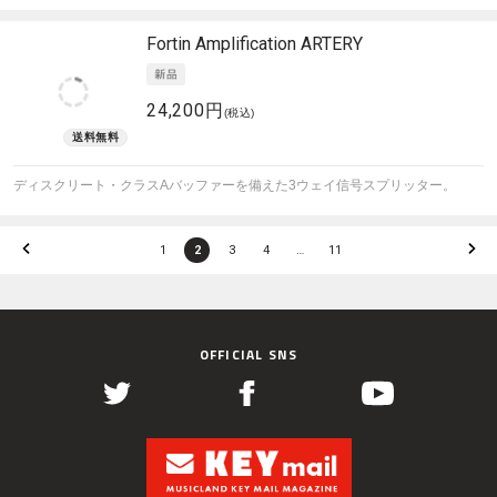
Fortin Amplification
ARTERY
24,200円
(税込)
ディスクリート・クラスAバッファーを備えた3ウェイ信号スプリッター。
1
2
3
4
…
11
OFFICIAL SNS