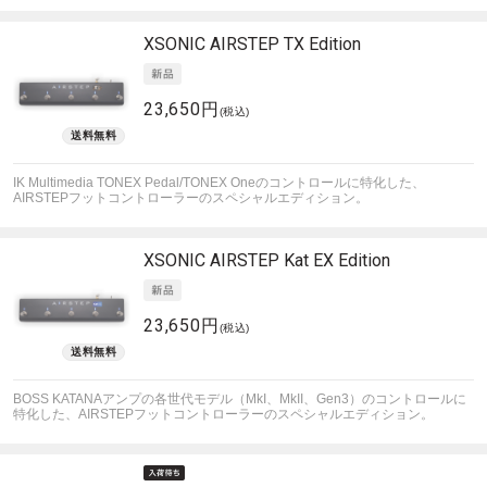
XSONIC
AIRSTEP TX Edition
23,650円
(税込)
IK Multimedia TONEX Pedal/TONEX Oneのコントロールに特化した、
AIRSTEPフットコントローラーのスペシャルエディション。
XSONIC
AIRSTEP Kat EX Edition
23,650円
(税込)
BOSS KATANAアンプの各世代モデル（MkI、MkII、Gen3）のコントロールに
特化した、AIRSTEPフットコントローラーのスペシャルエディション。