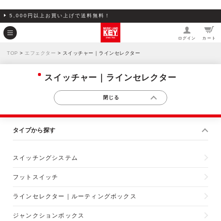
5,000円以上お買い上げで送料無料！
ログイン
カート
TOP
>
エフェクター
> スイッチャー｜ラインセレクター
スイッチャー｜ラインセレクター
タイプから探す
スイッチングシステム
フットスイッチ
ラインセレクター｜ルーティングボックス
ジャンクションボックス