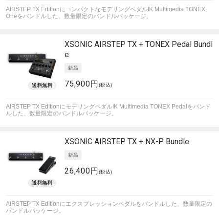
AIRSTEP TX EditionにコンパクトなモデリングペダルIK Multimedia TONEX
Oneをバンドルした、数量限定のバンドルパッケージ。
XSONIC
AIRSTEP TX + TONEX Pedal Bundl
e
75,900円
(税込)
AIRSTEP TX EditionにモデリングペダルIK Multimedia TONEX Pedalをバンド
ルした、数量限定のバンドルパッケージ。
XSONIC
AIRSTEP TX + NX-P Bundle
26,400円
(税込)
AIRSTEP TX Editionにエクスプレッションペダルをバンドルした、数量限定の
バンドルパッケージ。