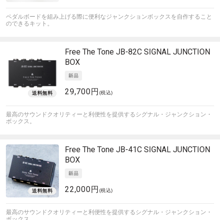
ペダルボードを組み上げる際に便利なジャンクションボックスを自作すること
のできるキット。
Free The Tone
JB-82C SIGNAL JUNCTION
BOX
29,700円
(税込)
最高のサウンドクオリティーと利便性を提供するシグナル・ジャンクション・
ボックス。
Free The Tone
JB-41C SIGNAL JUNCTION
BOX
22,000円
(税込)
最高のサウンドクオリティーと利便性を提供するシグナル・ジャンクション・
ボックス。