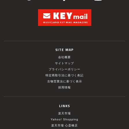
SITE MAP
会社概要
サイトマップ
プライバシーポリシー
特定商取引法に基づく表記
古物営業法に基づく表示
採用情報
LINKS
楽天市場
Yahoo! Shopping
楽天市場 心斎橋店