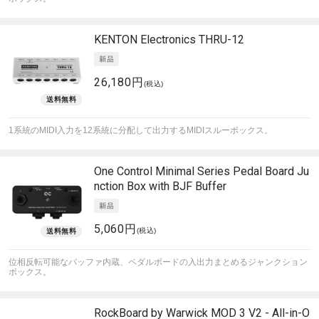
KENTON Electronics
THRU-12
26,180円
(税込)
1系統のMIDI入力を12系統に分配して出力するMIDIスルーボックス。
One Control
Minimal Series Pedal Board Ju
nction Box with BJF Buffer
5,060円
(税込)
位相反転可能なバッファ内蔵、ペダルボードの入出力まとめるジャンクション
ボックス。
RockBoard by Warwick
MOD 3 V2 - All-in-O