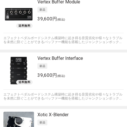
Vertex
Buffer Module
39,600円
(税込)
エフェクトペダルボードシステム構築時に起き得る音質劣化や様々なトラブル
を未然に防ぐことができるバッファー機能を搭載したジャンクションボック...
Vertex
Buffer Interface
39,600円
(税込)
エフェクトペダルボードシステム構築時に起き得る音質劣化や様々なトラブル
を未然に防ぐことができるバッファー機能を搭載したジャンクションボック...
Xotic
X-Blender