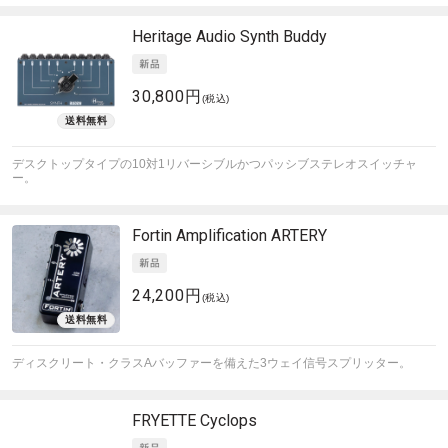
Heritage Audio
Synth Buddy
30,800円
(税込)
デスクトップタイプの10対1リバーシブルかつパッシブステレオスイッチャ
ー。
Fortin Amplification
ARTERY
24,200円
(税込)
ディスクリート・クラスAバッファーを備えた3ウェイ信号スプリッター。
FRYETTE
Cyclops