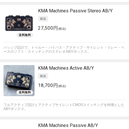
KMA Machines
Passive Stereo AB/Y
27,500円
(税込)
パッシブ設計で、トゥルー・バイパス・アクティブ・サイレント・リレー・ベ
ースのソフト・スイッチングのステレオAB/Yボックス。
KMA Machines
Active AB/Y
18,700円
(税込)
フルアクティブ設計とアクティブサイレントCMOSスイッチングを特徴とした
ABYボックス。
KMA Machines
Passive AB/Y