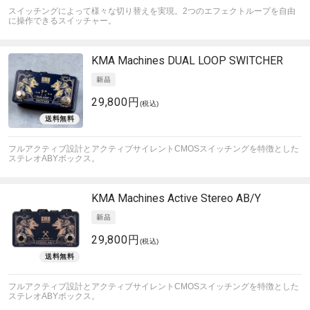
スイッチングによって様々な切り替えを実現。2つのエフェクトループを自由
に操作できるスイッチャー。
KMA Machines
DUAL LOOP SWITCHER
29,800円
(税込)
フルアクティブ設計とアクティブサイレントCMOSスイッチングを特徴とした
ステレオABYボックス。
KMA Machines
Active Stereo AB/Y
29,800円
(税込)
フルアクティブ設計とアクティブサイレントCMOSスイッチングを特徴とした
ステレオABYボックス。