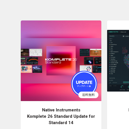
Native Instruments
Komplete 26 Standard Update for
Standard 14