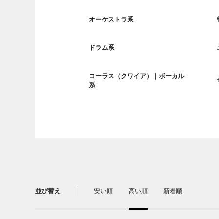
オーケストラ系
ドラム系
コーラス（クワイア）｜ボーカル
系
並び替え
安い順
高い順
新着順