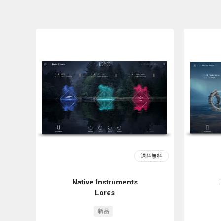
Native Instruments
Lores