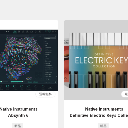
Native Instruments
Native Instruments
Absynth 6
Definitive Electric Keys Coll