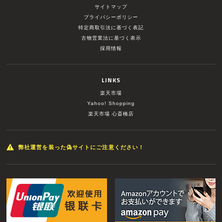
サイトマップ
プライバシーポリシー
特定商取引法に基づく表記
古物営業法に基づく表示
採用情報
LINKS
楽天市場
Yahoo! Shopping
楽天市場 心斎橋店
弊社運営を装った偽サイトにご注意ください！