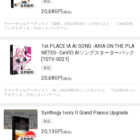
20,680円
(税込)
ヴァーチャルアーティスト「OИE」のCeVIO AIソングボイスと、「CeVIO AI
ソングエディタ」のセットパッケージ。
1st PLACE
IA AI SONG -ARIA ON THE PLA
NETES- CeVIO AIソングスターターパック
[1STV-0021]
20,680円
(税込)
ヴァーチャルアーティスト「IA」のCeVIO AIソングボイスと、「CeVIO AI ソン
グエディタ」のセットパッケージ。
Synthogy
Ivory II Grand Pianos Upgrade
20,130円
(税込)