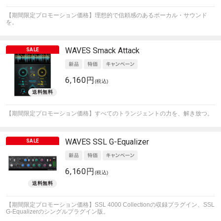
【期間限定プロモーション価格】理想的で信頼感のあるボーカル・サウンド
を。
WAVES
Smack Attack
6,160円
(税込)
【期間限定プロモーション価格】すべてのトランジェントの力を、解き放つ。
WAVES
SSL G-Equalizer
6,160円
(税込)
【期間限定プロモーション価格】SSL 4000 Collectionの収録プラグイン、SSL
G-Equalizerのシングルプラグイン版。