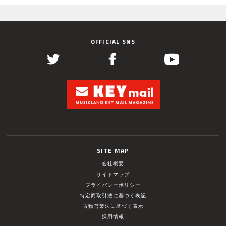
OFFICIAL SNS
SITE MAP
会社概要
サイトマップ
プライバシーポリシー
特定商取引法に基づく表記
古物営業法に基づく表示
採用情報