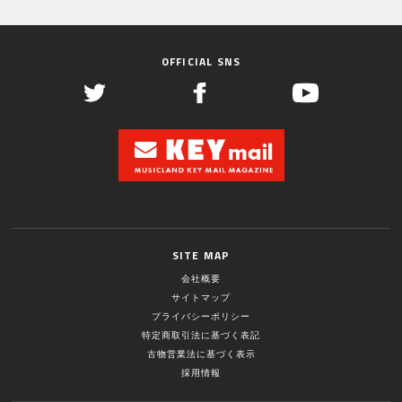
OFFICIAL SNS
SITE MAP
会社概要
サイトマップ
プライバシーポリシー
特定商取引法に基づく表記
古物営業法に基づく表示
採用情報