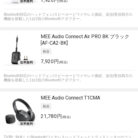
7,920円
(税込)
Bluetooth対応のヘッドフォン/スピーカーとワイヤレス接続、送信/受信両方の
機能を搭載した1台2役のBluetoothアダプター。
MEE Audio
Connect Air PRO BK ブラック
[AF-CA2-BK]
7,920円
(税込)
Bluetooth対応のヘッドフォン/スピーカーとワイヤレス接続、送信/受信両方の
機能を搭載した1台2役のBluetoothアダプター。
MEE Audio
Connect T1CMA
21,780円
(税込)
TV用に特化したBluetoothワイヤレスヘッドフォンとトランスミッターのコン