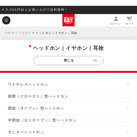
5,000円以上お買い上げで送料無料！
ログイン
カート
TOP
>
アクセサリ
> ヘッドホン｜イヤホン｜耳栓
ヘッドホン｜イヤホン｜耳栓
ワイヤレスヘッドホン
密閉（クローズド）型ヘッドホン
開放（オープン）型ヘッドホン
半開放（セミオープン）型ヘッドホン
モニターヘッドホン