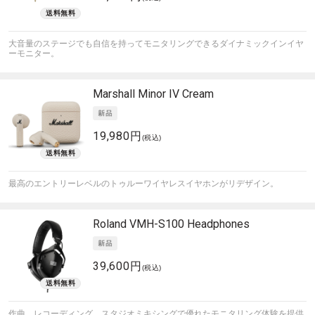
大音量のステージでも自信を持ってモニタリングできるダイナミックインイヤ
ーモニター。
Marshall
Minor IV Cream
19,980円
(税込)
最高のエントリーレベルのトゥルーワイヤレスイヤホンがリデザイン。
Roland
VMH-S100 Headphones
39,600円
(税込)
作曲、レコーディング、スタジオミキシングで優れたモニタリング体験を提供