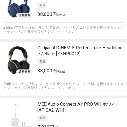
88,000円
(税込)
Zildjianアプリと接続することで最適化されたリスニング体験を提供するノイズ
キャンセリング機能付ワイヤレス・ヘッドホン。
Zildjian
ALCHEM-E Perfect Tune Headphon
e / Black [ZXHP0012]
88,000円
(税込)
Zildjianアプリと接続することで最適化されたリスニング体験を提供するノイズ
キャンセリング機能付ワイヤレス・ヘッドホン。
MEE Audio
Connect Air PRO WH ホワイト
[AF-CA2-WH]