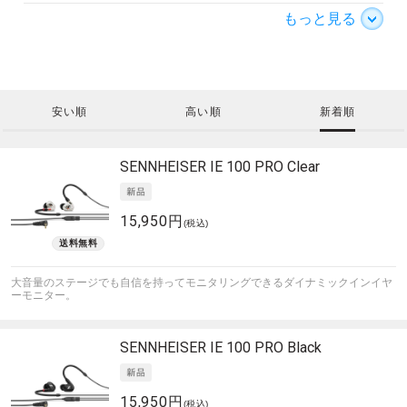
もっと見る
安い順
高い順
新着順
SENNHEISER
IE 100 PRO Clear
15,950円
(税込)
大音量のステージでも自信を持ってモニタリングできるダイナミックインイヤ
ーモニター。
SENNHEISER
IE 100 PRO Black
15,950円
(税込)