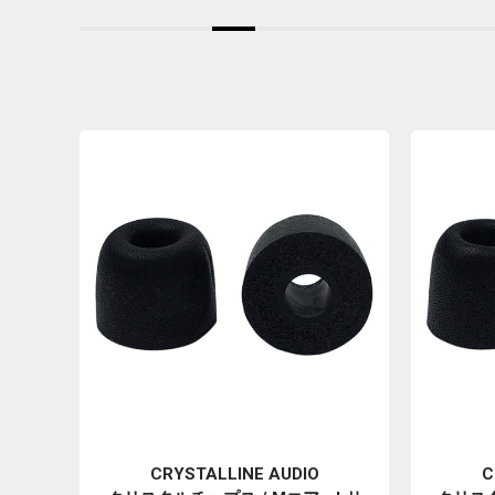
CRYSTALLINE AUDIO
C