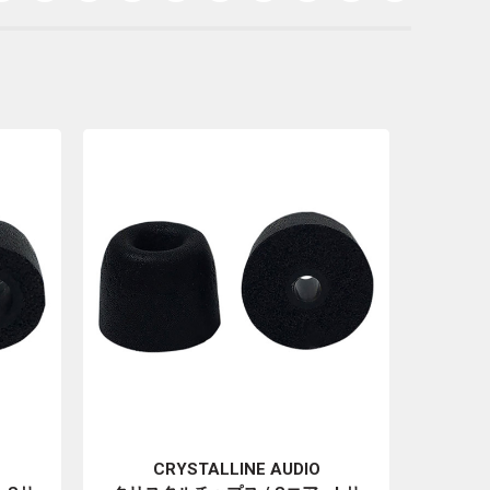
CRYSTALLINE AUDIO