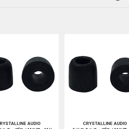
RYSTALLINE AUDIO
CRYSTALLINE AUDIO