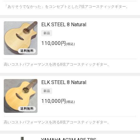
「ありそうでなかった」をコンセプトとした7弦アコースティックギター。
ELK
STEEL 8 Natural
110,000円
(税込)
高いコストパフォーマンスを誇る8弦アコースティックギター。
ELK
STEEL 8 Natural
110,000円
(税込)
高いコストパフォーマンスを誇る8弦アコースティックギター。