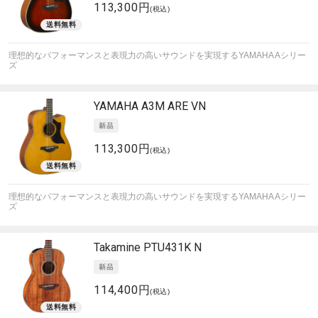
113,300円
(税込)
理想的なパフォーマンスと表現力の高いサウンドを実現するYAMAHA Aシリー
ズ
YAMAHA
A3M ARE VN
113,300円
(税込)
理想的なパフォーマンスと表現力の高いサウンドを実現するYAMAHA Aシリー
ズ
Takamine
PTU431K N
114,400円
(税込)