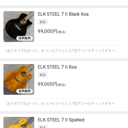
ELK
STEEL 7 II Black Koa
99,000円
(税込)
「ありそうでなかった」をコンセプトとした7弦アコースティックギター。
ELK
STEEL 7 II Koa
99,000円
(税込)
「ありそうでなかった」をコンセプトとした7弦アコースティックギター。
ELK
STEEL 7 II Spalted