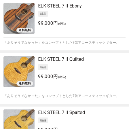
ELK
STEEL 7 II Ebony
99,000円
(税込)
「ありそうでなかった」をコンセプトとした7弦アコースティックギター。
ELK
STEEL 7 II Quilted
99,000円
(税込)
「ありそうでなかった」をコンセプトとした7弦アコースティックギター。
ELK
STEEL 7 II Spalted