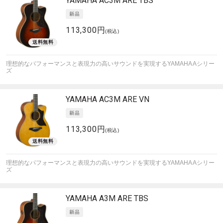
YAMAHA
AC3M ARE TBS
113,300円
(税込)
理想的なパフォーマンスと表現力の高いサウンドを実現するYAMAHA Aシリー
ズ
YAMAHA
AC3M ARE VN
113,300円
(税込)
理想的なパフォーマンスと表現力の高いサウンドを実現するYAMAHA Aシリー
ズ
YAMAHA
A3M ARE TBS