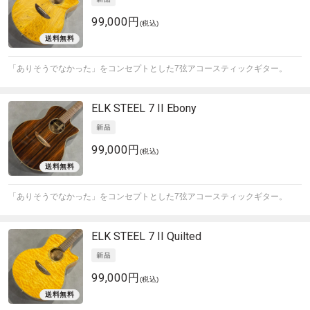
99,000円
(税込)
「ありそうでなかった」をコンセプトとした7弦アコースティックギター。
ELK
STEEL 7 II Ebony
99,000円
(税込)
「ありそうでなかった」をコンセプトとした7弦アコースティックギター。
ELK
STEEL 7 II Quilted
99,000円
(税込)