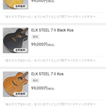
99,000円
(税込)
「ありそうでなかった」をコンセプトとした7弦アコースティックギター。
ELK
STEEL 7 II Black Koa
99,000円
(税込)
「ありそうでなかった」をコンセプトとした7弦アコースティックギター。
ELK
STEEL 7 II Koa
99,000円
(税込)
「ありそうでなかった」をコンセプトとした7弦アコースティックギター。