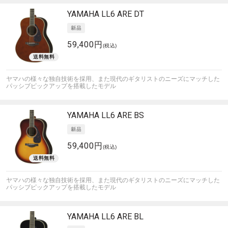
YAMAHA
LL6 ARE DT
59,400円
(税込)
ヤマハの様々な独自技術を採用、また現代のギタリストのニーズにマッチした
パッシブピックアップを搭載したモデル
YAMAHA
LL6 ARE BS
59,400円
(税込)
ヤマハの様々な独自技術を採用、また現代のギタリストのニーズにマッチした
パッシブピックアップを搭載したモデル
YAMAHA
LL6 ARE BL