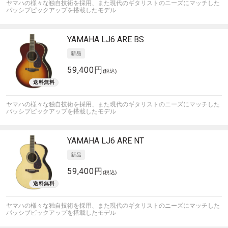
ヤマハの様々な独自技術を採用、また現代のギタリストのニーズにマッチした
パッシブピックアップを搭載したモデル
YAMAHA
LJ6 ARE BS
59,400円
(税込)
ヤマハの様々な独自技術を採用、また現代のギタリストのニーズにマッチした
パッシブピックアップを搭載したモデル
YAMAHA
LJ6 ARE NT
59,400円
(税込)
ヤマハの様々な独自技術を採用、また現代のギタリストのニーズにマッチした
パッシブピックアップを搭載したモデル