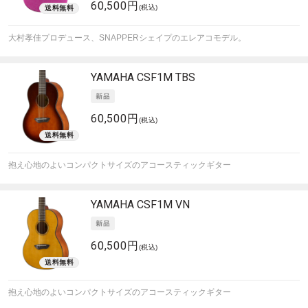
60,500円
(税込)
大村孝佳プロデュース、SNAPPERシェイプのエレアコモデル。
YAMAHA
CSF1M TBS
60,500円
(税込)
抱え心地のよいコンパクトサイズのアコースティックギター
YAMAHA
CSF1M VN
60,500円
(税込)
抱え心地のよいコンパクトサイズのアコースティックギター