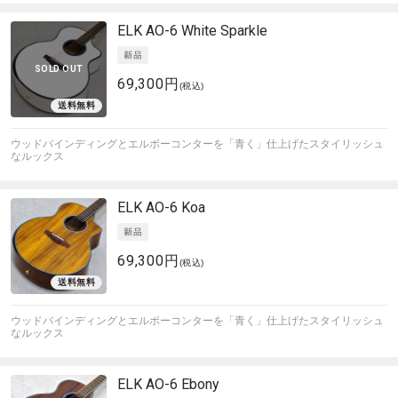
ELK
AO-6 White Sparkle
SOLD OUT
69,300円
(税込)
ウッドバインディングとエルボーコンターを「青く」仕上げたスタイリッシュ
なルックス
ELK
AO-6 Koa
69,300円
(税込)
ウッドバインディングとエルボーコンターを「青く」仕上げたスタイリッシュ
なルックス
ELK
AO-6 Ebony