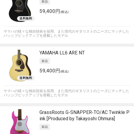
59,400円
(税込)
ヤマハの様々な独自技術を採用、また現代のギタリストのニーズにマッチした
パッシブピックアップを搭載したモデル
YAMAHA
LL6 ARE NT
59,400円
(税込)
ヤマハの様々な独自技術を採用、また現代のギタリストのニーズにマッチした
パッシブピックアップを搭載したモデル
GrassRoots
G-SNAPPER-TO/AC Twinkle P
ink [Produced by Takayoshi Ohmura]