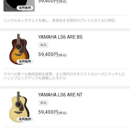
59,400円
(税込)
シングルカッタウェイを施し、多様化する現代のプレイスタイルに対応。
YAMAHA
LS6 ARE BS
59,400円
(税込)
ヤマハの様々な独自技術を採用、また現代のギタリストのニーズにマッチした
パッシブピックアップを搭載したモデル
YAMAHA
LS6 ARE NT
59,400円
(税込)