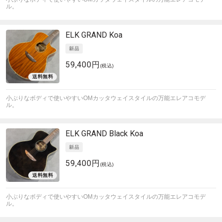
ル。
ELK
GRAND Koa
59,400円
(税込)
小ぶりなボディで使いやすいOMカッタウェイスタイルの万能エレアコモデ
ル。
ELK
GRAND Black Koa
59,400円
(税込)
小ぶりなボディで使いやすいOMカッタウェイスタイルの万能エレアコモデ
ル。