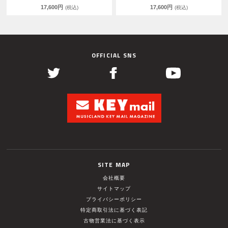
17,600円
17,600円
(税込)
(税込)
OFFICIAL SNS
SITE MAP
会社概要
サイトマップ
プライバシーポリシー
特定商取引法に基づく表記
古物営業法に基づく表示