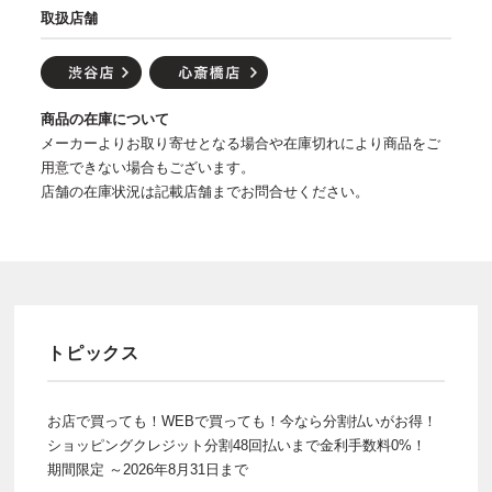
取扱店舗
商品の在庫について
メーカーよりお取り寄せとなる場合や在庫切れにより商品をご
用意できない場合もございます。
店舗の在庫状況は記載店舗までお問合せください。
トピックス
お店で買っても！WEBで買っても！今なら分割払いがお得！
ショッピングクレジット分割48回払いまで金利手数料0%！
期間限定 ～2026年8月31日まで