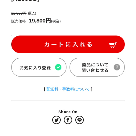
22,000円
(税込)
19,800円
販売価格
(税込)
[
配送料・手数料について
]
Share On