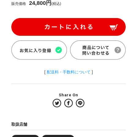
24,800円
販売価格
(税込)
[
配送料・手数料について
]
Share On
取扱店舗