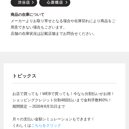
商品の在庫について
メーカーよりお取り寄せとなる場合や在庫切れにより商品をご
用意できない場合もございます。
店舗の在庫状況は記載店舗までお問合せください。
トピックス
お店で買っても！WEBで買っても！今なら分割払いがお得！
ショッピングクレジット分割48回払いまで金利手数料0%！
期間限定 ～2026年8月31日まで
月々の支払い金額シミュレーションもできます！
くわしくは
こちらをクリック