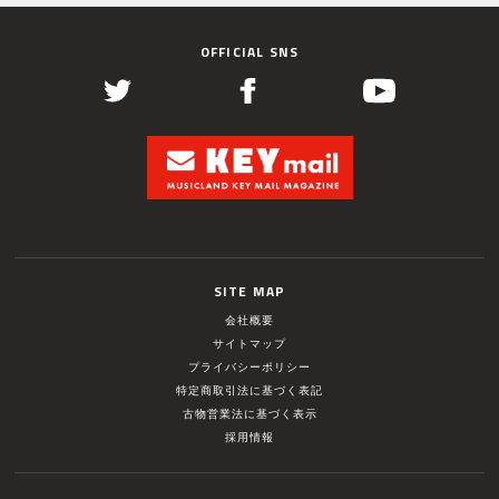
OFFICIAL SNS
SITE MAP
会社概要
サイトマップ
プライバシーポリシー
特定商取引法に基づく表記
古物営業法に基づく表示
採用情報