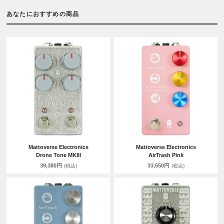
あなたにおすすめの商品
Mattoverse Electronics
Mattoverse Electronics
Drone Tone MKIII
AirTrash Pink
39,380円
33,550円
(税込)
(税込)