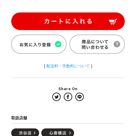
[
配送料・手数料について
]
Share On
取扱店舗