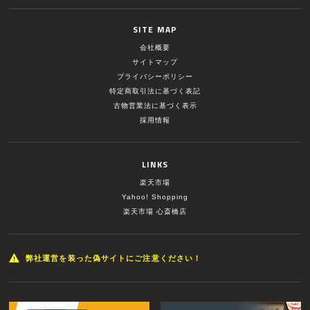
SITE MAP
会社概要
サイトマップ
プライバシーポリシー
特定商取引法に基づく表記
古物営業法に基づく表示
採用情報
LINKS
楽天市場
Yahoo! Shopping
楽天市場 心斎橋店
弊社運営を装った偽サイトにご注意ください！