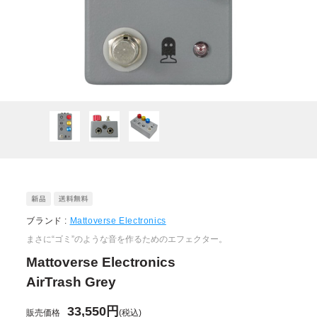
ブランド :
Mattoverse Electronics
まさに“ゴミ”のような音を作るためのエフェクター。
Mattoverse Electronics
AirTrash Grey
33,550円
販売価格
(税込)