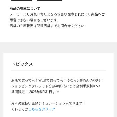
商品の在庫について
メーカーよりお取り寄せとなる場合や在庫切れにより商品をご
用意できない場合もございます。
店舗の在庫状況は記載店舗までお問合せください。
トピックス
お店で買っても！WEBで買っても！今なら分割払いがお得！
ショッピングクレジット分割48回払いまで金利手数料0%！
期間限定 ～2026年8月31日まで
月々の支払い金額シミュレーションもできます！
くわしくは
こちらをクリック