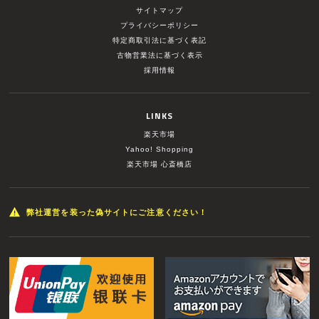
サイトマップ
プライバシーポリシー
特定商取引法に基づく表記
古物営業法に基づく表示
採用情報
LINKS
楽天市場
Yahoo! Shopping
楽天市場 心斎橋店
弊社運営を装った偽サイトにご注意ください！