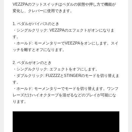
VEZZPAのフットスイッチはペダルの状態や押し方で機能が
変化し、クレバーに使用できます。
1. ペダルがバイパスのとき
・シングルクリック: VEZZPAのエフェクトがオンになりま
す。
・ホールド: モーメンタリーでVEEZPAをオンにします。スイ
ッチを離すとオフになります。
2. ペダルがオンのとき
・シングルクリック: エフェクトをオフにします。
・ダブルクリック: FUZZZZとSTINGERのモードを切り替えま
す。
・ホールド: モーメンタリーでモードを切り替えます。ワンフ
レーズだけハイオクターブを混ぜるなどのプレイが可能にな
ります。