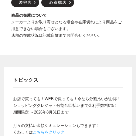
商品の在庫について
メーカーよりお取り寄せとなる場合や在庫切れにより商品をご
用意できない場合もございます。
店舗の在庫状況は記載店舗までお問合せください。
トピックス
お店で買っても！WEBで買っても！今なら分割払いがお得！
ショッピングクレジット分割48回払いまで金利手数料0%！
期間限定 ～2026年8月31日まで
月々の支払い金額シミュレーションもできます！
くわしくは
こちらをクリック