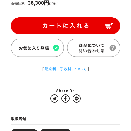
36,300円
販売価格
(税込)
[
配送料・手数料について
]
Share On
取扱店舗