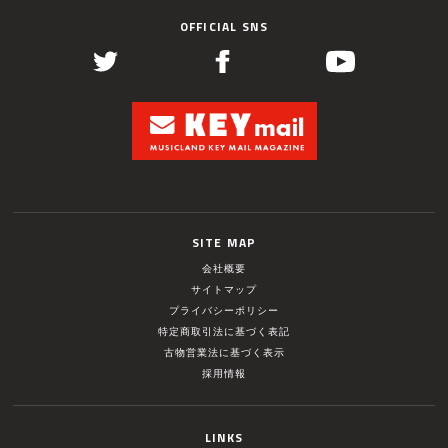
OFFICIAL SNS
SITE MAP
会社概要
サイトマップ
プライバシーポリシー
特定商取引法に基づく表記
古物営業法に基づく表示
採用情報
LINKS