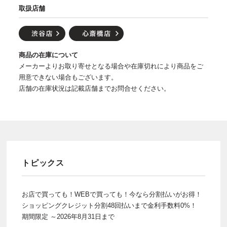
取扱店舗
商品の在庫について
メーカーよりお取り寄せとなる場合や在庫切れにより商品をご
用意できない場合もございます。
店舗の在庫状況は記載店舗までお問合せください。
トピックス
お店で買っても！WEBで買っても！今なら分割払いがお得！
ショッピングクレジット分割48回払いまで金利手数料0%！
期間限定 ～2026年8月31日まで