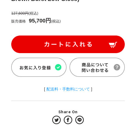
127,600円
(税込)
95,700円
販売価格
(税込)
[
配送料・手数料について
]
Share On