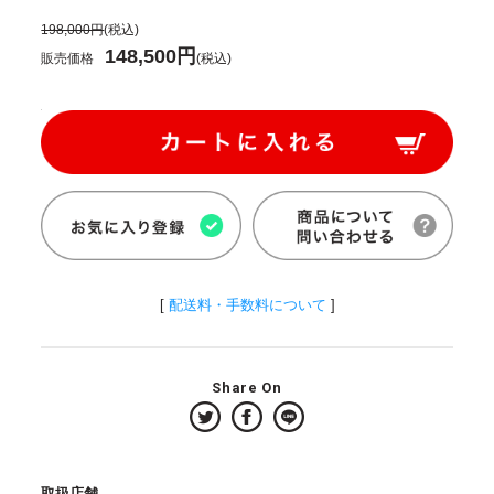
198,000円
(税込)
148,500円
販売価格
(税込)
[
配送料・手数料について
]
Share On
取扱店舗