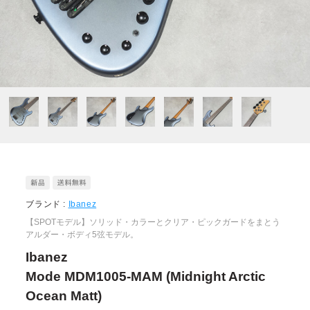
ブランド :
Ibanez
【SPOTモデル】ソリッド・カラーとクリア・ピックガードをまとう
アルダー・ボディ5弦モデル。
Ibanez
Mode MDM1005-MAM (Midnight Arctic
Ocean Matt)