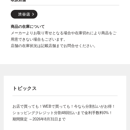
商品の在庫について
メーカーよりお取り寄せとなる場合や在庫切れにより商品をご
用意できない場合もございます。
店舗の在庫状況は記載店舗までお問合せください。
トピックス
お店で買っても！WEBで買っても！今なら分割払いがお得！
ショッピングクレジット分割48回払いまで金利手数料0%！
期間限定 ～2026年8月31日まで