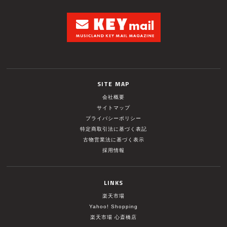
SITE MAP
会社概要
サイトマップ
プライバシーポリシー
特定商取引法に基づく表記
古物営業法に基づく表示
採用情報
LINKS
楽天市場
Yahoo! Shopping
楽天市場 心斎橋店