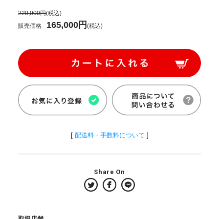
220,000円
(税込)
165,000円
販売価格
(税込)
[
配送料・手数料について
]
Share On
取扱店舗