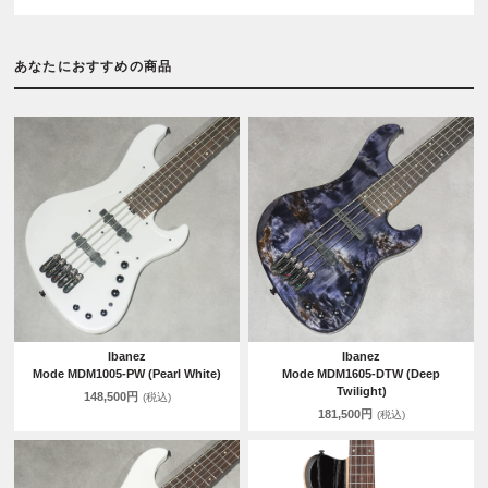
あなたにおすすめの商品
Ibanez
Ibanez
Mode MDM1005-PW (Pearl White)
Mode MDM1605-DTW (Deep
Twilight)
148,500円
(税込)
181,500円
(税込)