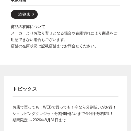
商品の在庫について
メーカーよりお取り寄せとなる場合や在庫切れにより商品をご
用意できない場合もございます。
店舗の在庫状況は記載店舗までお問合せください。
トピックス
お店で買っても！WEBで買っても！今なら分割払いがお得！
ショッピングクレジット分割48回払いまで金利手数料0%！
期間限定 ～2026年8月31日まで