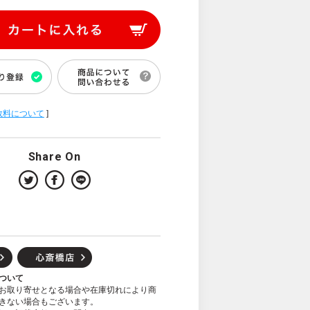
数料について
]
Share On
ついて
お取り寄せとなる場合や在庫切れにより商
きない場合もございます。