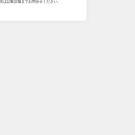
況は記載店舗までお問合せください。