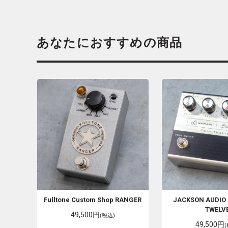
あなたにおすすめの商品
Fulltone
Custom Shop RANGER
JACKSON AUDIO
TWELV
49,500円
(税込)
49,500円