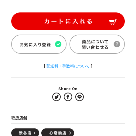
[
配送料・手数料について
]
Share On
取扱店舗