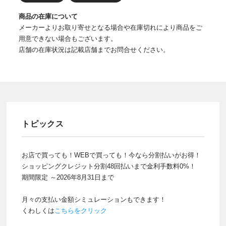
商品の在庫について
メーカーよりお取り寄せとなる場合や在庫切れにより商品をご
用意できない場合もございます。
店舗の在庫状況は記載店舗までお問合せください。
トピックス
お店で買っても！WEBで買っても！今なら分割払いがお得！
ショッピングクレジット分割48回払いまで金利手数料0%！
期間限定 ～2026年8月31日まで
月々の支払い金額シミュレーションもできます！
くわしくは
こちらをクリック