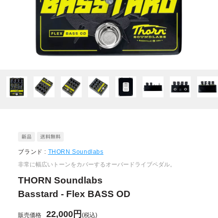
ブランド :
THORN Soundlabs
非常に幅広いトーンをカバーするオーバードライブペダル。
THORN Soundlabs
Basstard - Flex BASS OD
22,000円
販売価格
(税込)