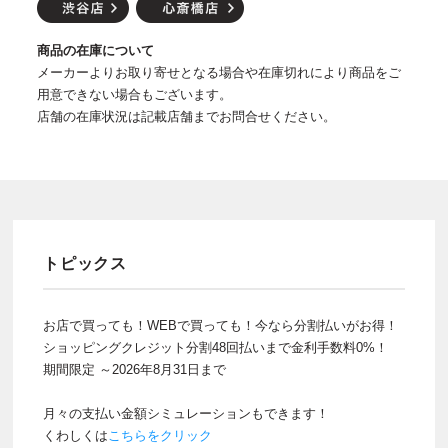
商品の在庫について
メーカーよりお取り寄せとなる場合や在庫切れにより商品をご
用意できない場合もございます。
店舗の在庫状況は記載店舗までお問合せください。
トピックス
お店で買っても！WEBで買っても！今なら分割払いがお得！
ショッピングクレジット分割48回払いまで金利手数料0%！
期間限定 ～2026年8月31日まで
月々の支払い金額シミュレーションもできます！
くわしくは
こちらをクリック