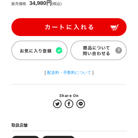
34,980円
販売価格
(税込)
[
配送料・手数料について
]
Share On
取扱店舗