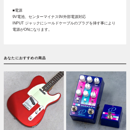
■電源
9V電池、センターマイナス9V外部電源対応
INPUT ジャックにシールドケーブルのプラグを挿す事により
電源がONになります。
あなたにおすすめの商品