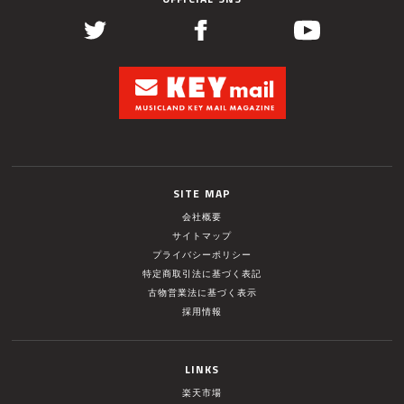
SITE MAP
会社概要
サイトマップ
プライバシーポリシー
特定商取引法に基づく表記
古物営業法に基づく表示
採用情報
LINKS
楽天市場