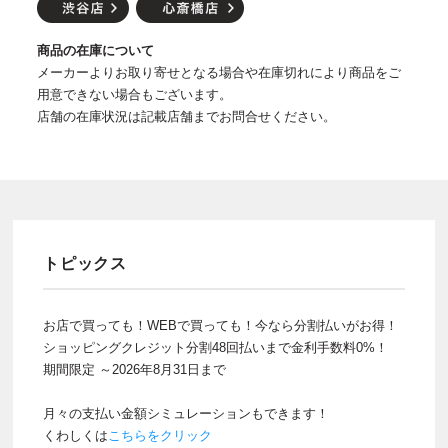
商品の在庫について
メーカーよりお取り寄せとなる場合や在庫切れにより商品をご
用意できない場合もございます。
店舗の在庫状況は記載店舗までお問合せください。
トピックス
お店で買っても！WEBで買っても！今なら分割払いがお得！
ショッピングクレジット分割48回払いまで金利手数料0%！
期間限定 ～2026年8月31日まで
月々の支払い金額シミュレーションもできます！
くわしくは
こちらをクリック