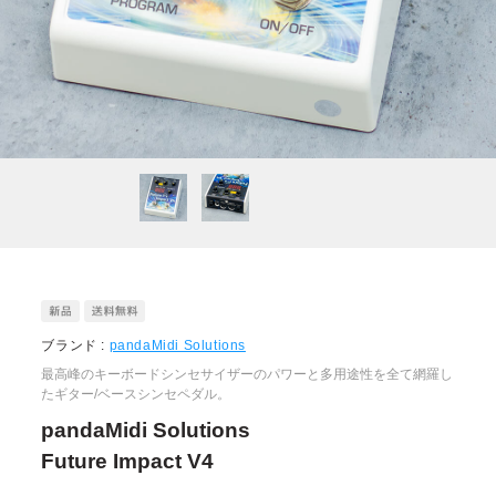
ブランド :
pandaMidi Solutions
最高峰のキーボードシンセサイザーのパワーと多用途性を全て網羅し
たギター/ベースシンセペダル。
pandaMidi Solutions
Future Impact V4