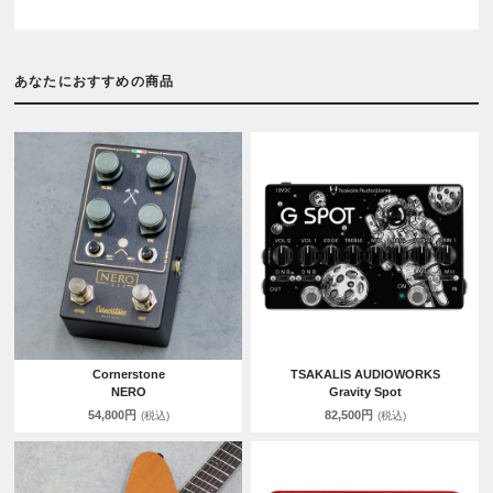
あなたにおすすめの商品
Cornerstone
TSAKALIS AUDIOWORKS
NERO
Gravity Spot
54,800円
82,500円
(税込)
(税込)