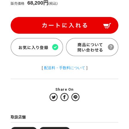
68,200円
販売価格
(税込)
[
配送料・手数料について
]
Share On
取扱店舗