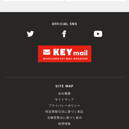
OFFICIAL SNS
SITE MAP
会社概要
サイトマップ
プライバシーポリシー
特定商取引法に基づく表記
古物営業法に基づく表示
採用情報