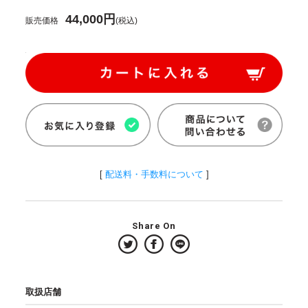
44,000円
販売価格
(税込)
[
配送料・手数料について
]
Share On
取扱店舗