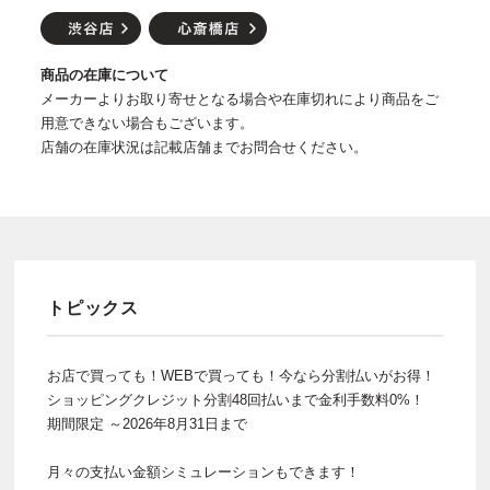
商品の在庫について
メーカーよりお取り寄せとなる場合や在庫切れにより商品をご
用意できない場合もございます。
店舗の在庫状況は記載店舗までお問合せください。
トピックス
お店で買っても！WEBで買っても！今なら分割払いがお得！
ショッピングクレジット分割48回払いまで金利手数料0%！
期間限定 ～2026年8月31日まで
月々の支払い金額シミュレーションもできます！