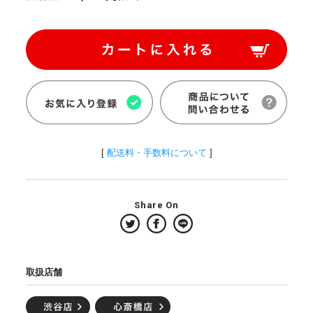
[
配送料・手数料について
]
Share On
取扱店舗