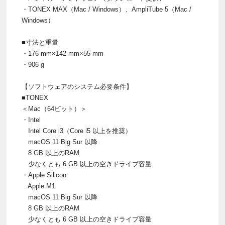
・TONEX MAX（Mac / Windows）、AmpliTube 5（Mac /
Windows）
■寸法と重量
・176 mm×142 mm×55 mm
・906 g
【ソフトウェアのシステム必要条件】
■TONEX
＜Mac（64ビット）＞
・Intel
Intel Core i3（Core i5 以上を推奨）
macOS 11 Big Sur 以降
8 GB 以上のRAM
少なくとも 6 GB 以上の空きドライブ容量
・Apple Silicon
Apple M1
macOS 11 Big Sur 以降
8 GB 以上のRAM
少なくとも 6 GB 以上の空きドライブ容量