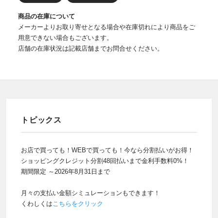
商品の在庫について
メーカーよりお取り寄せとなる場合や在庫切れにより商品をご
用意できない場合もございます。
店舗の在庫状況は記載店舗までお問合せください。
トピックス
お店で買っても！WEBで買っても！今なら分割払いがお得！
ショッピングクレジット分割48回払いまで金利手数料0%！
期間限定 ～2026年8月31日まで
月々の支払い金額シミュレーションもできます！
くわしくは
こちらをクリック