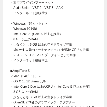
・対応プラグインフォーマット
Audio Units、VST 2、VST 3、AAX
・インターネット接続環境
＜Windows（64ビット）＞
・Windows 10 以降
・Intel Core i3（Core i5 以上を推奨）
・8 GB 以上のRAM
・少なくとも 6 GB 以上の空きドライブ容量
・Maxwell 以降のアーキテクチャの NVIDIA GPU を推奨
・VST 2、VST 3、AAX プラグインとして動作
・インターネット接続環境
■AmpliTube 5
＜Mac（64ビット）＞
・OS X 10.12 Sierra 以降
・Intel Core 2 Duo 以上のCPU（Intel Core i5 以上を推奨）
・8 GB 以上のRAM
・少なくとも 3 GB 以上の空きドライブ容量
・OpenGL 2 準拠のグラフィック・アダプター