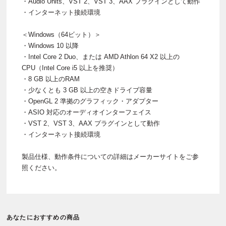
・Audio Units、VST 2、VST 3、AAX プラグインとして動作
・インターネット接続環境
＜Windows（64ビット）＞
・Windows 10 以降
・Intel Core 2 Duo、または AMD Athlon 64 X2 以上の
CPU（Intel Core i5 以上を推奨）
・8 GB 以上のRAM
・少なくとも 3 GB 以上の空きドライブ容量
・OpenGL 2 準拠のグラフィック・アダプター
・ASIO 対応のオーディオインターフェイス
・VST 2、VST 3、AAX プラグインとして動作
・インターネット接続環境
製品仕様、動作条件についての詳細はメーカーサイトをご参
照ください。
あなたにおすすめの商品