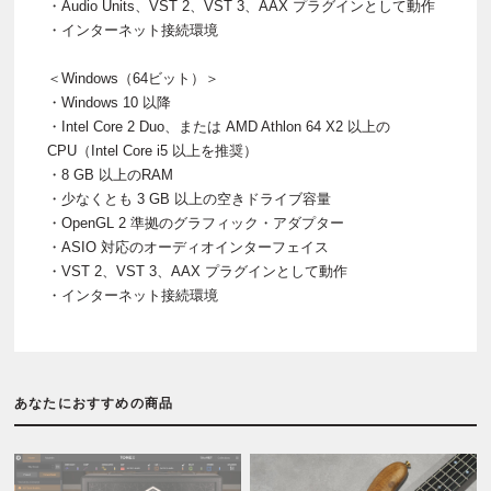
・Audio Units、VST 2、VST 3、AAX プラグインとして動作
・インターネット接続環境
＜Windows（64ビット）＞
・Windows 10 以降
・Intel Core 2 Duo、または AMD Athlon 64 X2 以上の
CPU（Intel Core i5 以上を推奨）
・8 GB 以上のRAM
・少なくとも 3 GB 以上の空きドライブ容量
・OpenGL 2 準拠のグラフィック・アダプター
・ASIO 対応のオーディオインターフェイス
・VST 2、VST 3、AAX プラグインとして動作
・インターネット接続環境
あなたにおすすめの商品