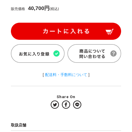
40,700円
販売価格
(税込)
[
配送料・手数料について
]
Share On
取扱店舗