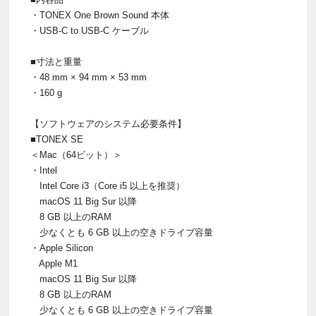
・TONEX One Brown Sound 本体
・USB-C to USB-C ケーブル
■寸法と重量
・48 mm × 94 mm × 53 mm
・160 g
【ソフトウェアのシステム必要条件】
■TONEX SE
＜Mac（64ビット）＞
・Intel
Intel Core i3（Core i5 以上を推奨）
macOS 11 Big Sur 以降
8 GB 以上のRAM
少なくとも 6 GB 以上の空きドライブ容量
・Apple Silicon
Apple M1
macOS 11 Big Sur 以降
8 GB 以上のRAM
少なくとも 6 GB 以上の空きドライブ容量