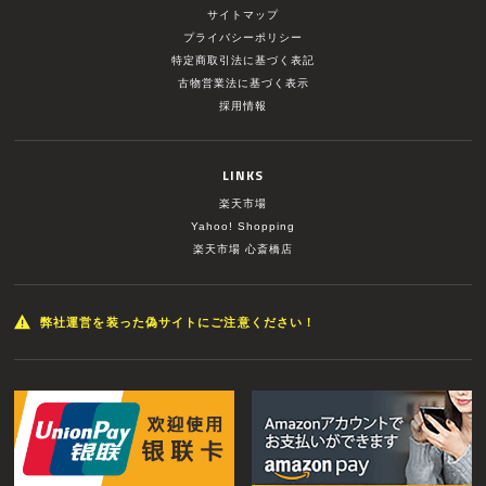
サイトマップ
プライバシーポリシー
特定商取引法に基づく表記
古物営業法に基づく表示
採用情報
LINKS
楽天市場
Yahoo! Shopping
楽天市場 心斎橋店
弊社運営を装った偽サイトにご注意ください！