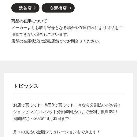
商品の在庫について
メーカーよりお取り寄せとなる場合や在庫切れにより商品をご
用意できない場合もございます。
店舗の在庫状況は記載店舗までお問合せください。
トピックス
お店で買っても！WEBで買っても！今なら分割払いがお得！
ショッピングクレジット分割48回払いまで金利手数料0%！
期間限定 ～2026年8月31日まで
月々の支払い金額シミュレーションもできます！