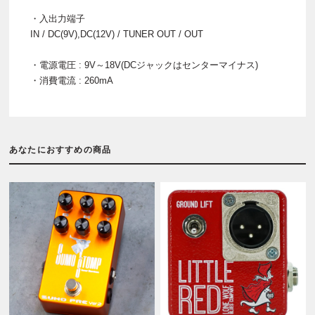
・入出力端子
IN / DC(9V),DC(12V) / TUNER OUT / OUT
・電源電圧 : 9V～18V(DCジャックはセンターマイナス)
・消費電流 : 260mA
あなたにおすすめの商品