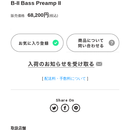
B-II Bass Preamp II
68,200円
販売価格
(税込)
[
配送料・手数料について
]
Share On
取扱店舗