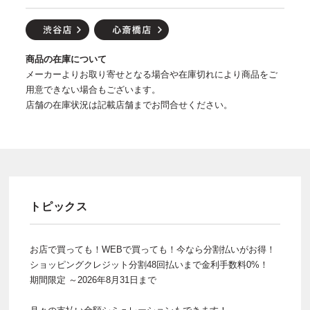
商品の在庫について
メーカーよりお取り寄せとなる場合や在庫切れにより商品をご
用意できない場合もございます。
店舗の在庫状況は記載店舗までお問合せください。
トピックス
お店で買っても！WEBで買っても！今なら分割払いがお得！
ショッピングクレジット分割48回払いまで金利手数料0%！
期間限定 ～2026年8月31日まで