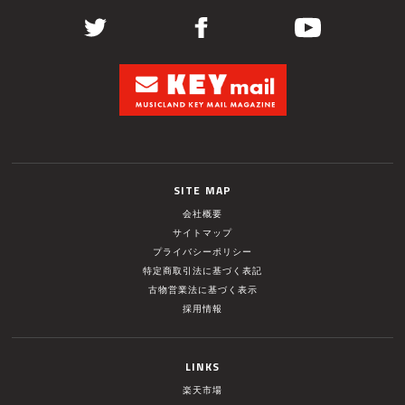
SITE MAP
会社概要
サイトマップ
プライバシーポリシー
特定商取引法に基づく表記
古物営業法に基づく表示
採用情報
LINKS
楽天市場