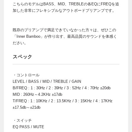
こちらのモデルはBASS、MID、TREBLEの各EQにFREQを追
加した非常にフレキシブルなアウトボードプリアンプです。
既存のプリアンプで満足できていなかった方々は、ぜひこの
「Inner Bamboo」が作り出す、最高品質のサウンドを体感く
ださい。
スペック
・コントロール
LEVEL / BASS / MID / TREBLE / GAIN
B/FREQ : 1 : 30Hz / 2 : 39Hz / 3 : 52Hz / 4 : 70Hz ±20db
MID : 260Hz～4.2KHz ±17db
T/FREQ : 1 : 10KHz / 2 : 13.5KHz / 3 : 15KHz / 4 : 17KHz
±17.5db～±21db
・スイッチ
EQ PASS / MUTE