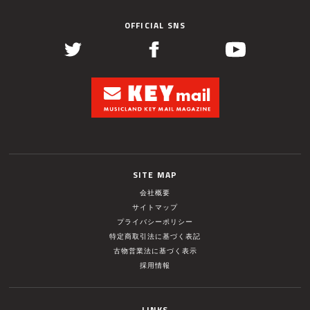
OFFICIAL SNS
SITE MAP
会社概要
サイトマップ
プライバシーポリシー
特定商取引法に基づく表記
古物営業法に基づく表示
採用情報
LINKS