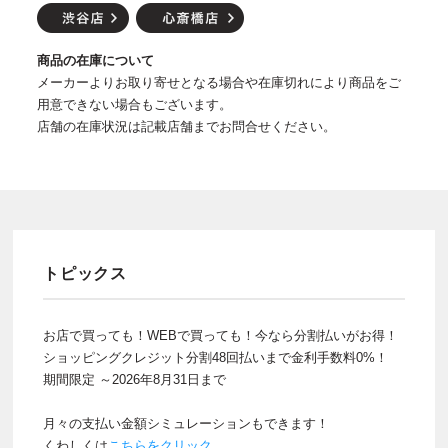
商品の在庫について
メーカーよりお取り寄せとなる場合や在庫切れにより商品をご
用意できない場合もございます。
店舗の在庫状況は記載店舗までお問合せください。
トピックス
お店で買っても！WEBで買っても！今なら分割払いがお得！
ショッピングクレジット分割48回払いまで金利手数料0%！
期間限定 ～2026年8月31日まで
月々の支払い金額シミュレーションもできます！
くわしくは
こちらをクリック