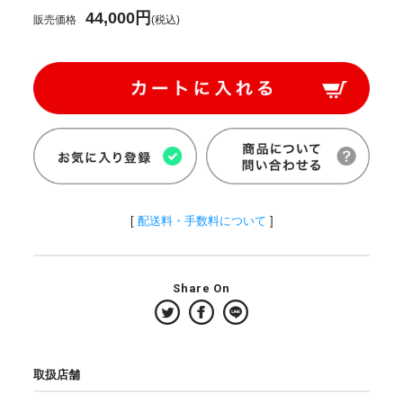
44,000円
販売価格
(税込)
[
配送料・手数料について
]
Share On
取扱店舗