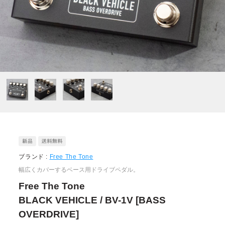
ブランド :
Free The Tone
幅広くカバーするベース用ドライブペダル。
Free The Tone
BLACK VEHICLE / BV-1V [BASS
OVERDRIVE]