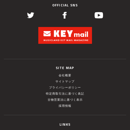
OFFICIAL SNS
SITE MAP
会社概要
サイトマップ
プライバシーポリシー
特定商取引法に基づく表記
古物営業法に基づく表示
採用情報
LINKS