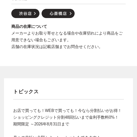
商品の在庫について
メーカーよりお取り寄せとなる場合や在庫切れにより商品をご
用意できない場合もございます。
店舗の在庫状況は記載店舗までお問合せください。
トピックス
お店で買っても！WEBで買っても！今なら分割払いがお得！
ショッピングクレジット分割48回払いまで金利手数料0%！
期間限定 ～2026年8月31日まで