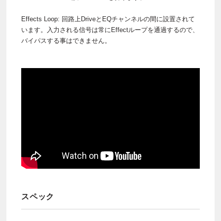
Effects Loop: 回路上DriveとEQチャンネルの間に設置されて
います。入力される信号は常にEffectループを通過するので、
バイパスする事はできません。
スペック