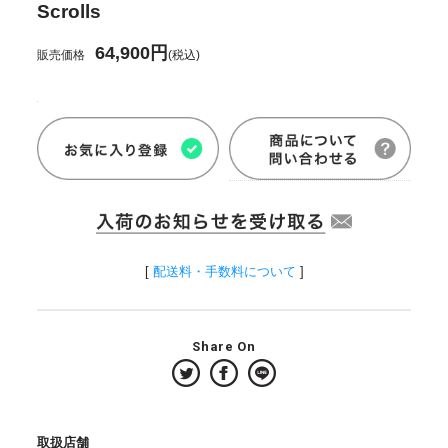
Scrolls
64,900円
販売価格
(税込)
[
配送料・手数料について
]
Share On
取扱店舗