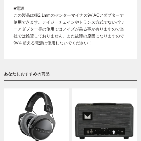
■電源
この製品は径2.1mmのセンターマイナス9V ACアダプターで
使用できます。デイジーチェインやトランス方式でないパワ
ーアダプター等の使用ではノイズが乗る事が有りますので当
社では推奨しておりません。また故障の原因になりますので
9Vを超える電源は使用しないでください！
あなたにおすすめの商品