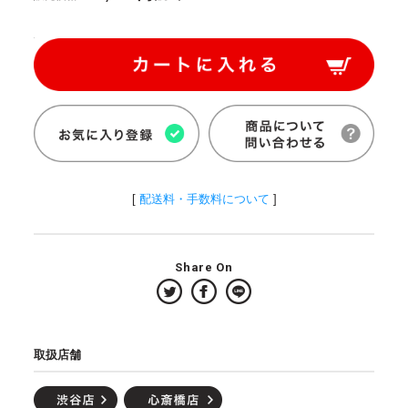
[
配送料・手数料について
]
Share On
取扱店舗