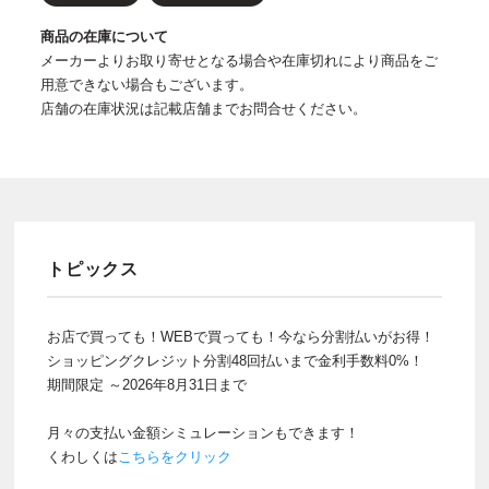
商品の在庫について
メーカーよりお取り寄せとなる場合や在庫切れにより商品をご
用意できない場合もございます。
店舗の在庫状況は記載店舗までお問合せください。
トピックス
お店で買っても！WEBで買っても！今なら分割払いがお得！
ショッピングクレジット分割48回払いまで金利手数料0%！
期間限定 ～2026年8月31日まで
月々の支払い金額シミュレーションもできます！
くわしくは
こちらをクリック