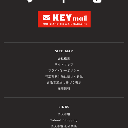
SITE MAP
会社概要
サイトマップ
プライバシーポリシー
特定商取引法に基づく表記
古物営業法に基づく表示
採用情報
LINKS
楽天市場
Yahoo! Shopping
楽天市場 心斎橋店