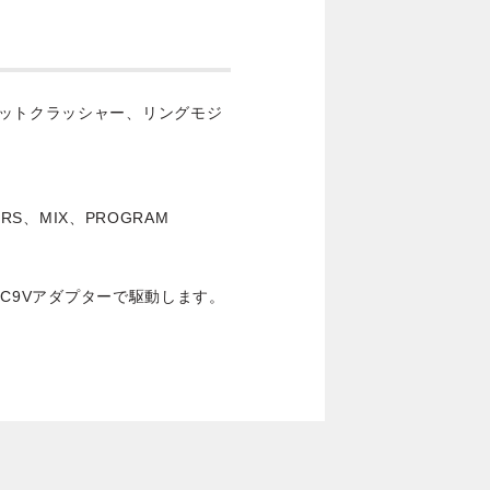
ビットクラッシャー、リングモジ
RS、MIX、PROGRAM
スDC9Vアダプターで駆動します。