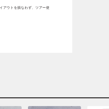
レイアウトを損なわず、ツアー使