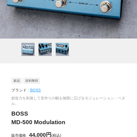
ブランド :
BOSS
創造力を刺激して音作りの幅を無限に広げるモジュレーション・ペダ
ル。
BOSS
MD-500 Modulation
44,000円
販売価格
(税込)