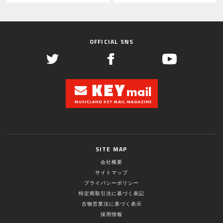
OFFICIAL SNS
SITE MAP
会社概要
サイトマップ
プライバシーポリシー
特定商取引法に基づく表記
古物営業法に基づく表示
採用情報