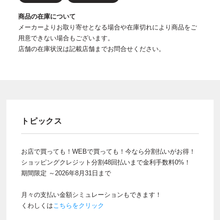
商品の在庫について
メーカーよりお取り寄せとなる場合や在庫切れにより商品をご
用意できない場合もございます。
店舗の在庫状況は記載店舗までお問合せください。
トピックス
お店で買っても！WEBで買っても！今なら分割払いがお得！
ショッピングクレジット分割48回払いまで金利手数料0%！
期間限定 ～2026年8月31日まで
月々の支払い金額シミュレーションもできます！
くわしくは
こちらをクリック