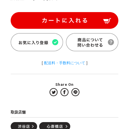
[
配送料・手数料について
]
Share On
取扱店舗