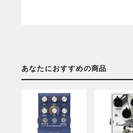
あなたにおすすめの商品