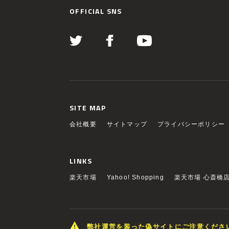
OFFICIAL SNS
SITE MAP
会社概要
サイトマップ
プライバシーポリシー
LINKS
楽天市場
Yahoo! Shopping
楽天市場 心斎橋
弊社運営を装った偽サイトにご注意くださ