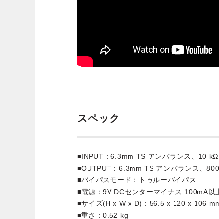
スペック
■INPUT：6.3mm TS アンバランス、10 kΩ
■OUTPUT：6.3mm TS アンバランス、800
■バイパスモード：トゥルーバイパス
■電源：9V DCセンターマイナス 100mA
■サイズ(H x W x D)：56.5 x 120 x 106 m
■重さ：0.52 kg