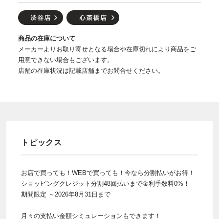
商品の在庫について
メーカーよりお取り寄せとなる場合や在庫切れにより商品をご
用意できない場合もございます。
店舗の在庫状況は記載店舗までお問合せください。
トピックス
お店で買っても！WEBで買っても！今なら分割払いがお得！
ショッピングクレジット分割48回払いまで金利手数料0%！
期間限定 ～2026年8月31日まで
月々の支払い金額シミュレーションもできます！