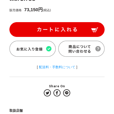
73,150円
販売価格
(税込)
[
配送料・手数料について
]
Share On
取扱店舗