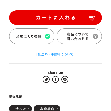
[
配送料・手数料について
]
Share On
取扱店舗