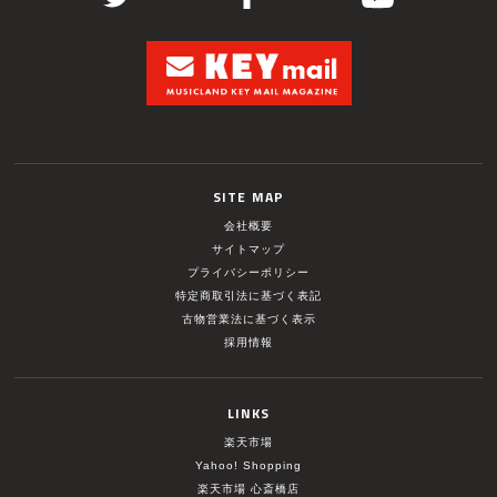
SITE MAP
会社概要
サイトマップ
プライバシーポリシー
特定商取引法に基づく表記
古物営業法に基づく表示
採用情報
LINKS
楽天市場
Yahoo! Shopping
楽天市場 心斎橋店