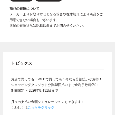
商品の在庫について
メーカーよりお取り寄せとなる場合や在庫切れにより商品をご
用意できない場合もございます。
店舗の在庫状況は記載店舗までお問合せください。
トピックス
お店で買っても！WEBで買っても！今なら分割払いがお得！
ショッピングクレジット分割48回払いまで金利手数料0%！
期間限定 ～2026年8月31日まで
月々の支払い金額シミュレーションもできます！
くわしくは
こちらをクリック