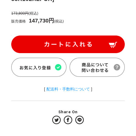
173,800円
(税込)
147,730円
販売価格
(税込)
[
配送料・手数料について
]
Share On