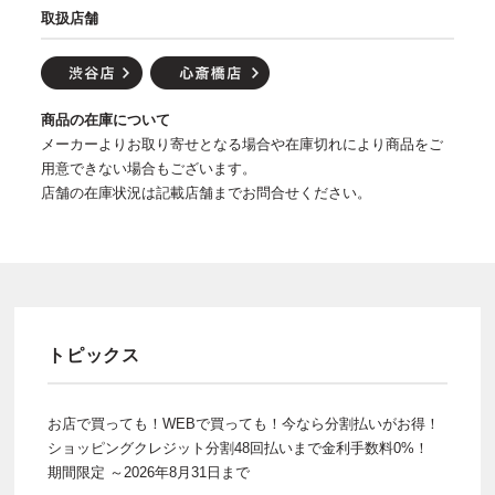
取扱店舗
商品の在庫について
メーカーよりお取り寄せとなる場合や在庫切れにより商品をご
用意できない場合もございます。
店舗の在庫状況は記載店舗までお問合せください。
トピックス
お店で買っても！WEBで買っても！今なら分割払いがお得！
ショッピングクレジット分割48回払いまで金利手数料0%！
期間限定 ～2026年8月31日まで