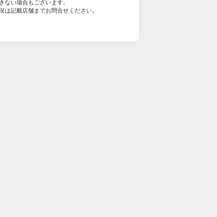
きない場合もございます。
況は記載店舗までお問合せください。