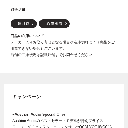
取扱店舗
商品の在庫について
メーカーよりお取り寄せとなる場合や在庫切れにより商品をご
用意できない場合もございます。
店舗の在庫状況は記載店舗までお問合せください。
キャンペーン
■Austrian Audio Special Offer！
Austrian Audioのベストセラー・モデルが特別プライス！
ラージ・ダイアフラム・コンデンサーのOC818/OC18/OC16