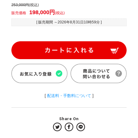
253,000円
(税込)
198,000円
販売価格
(税込)
[ 販売期間 ～
2026年8月31日10時59分
]
[
配送料・手数料について
]
Share On