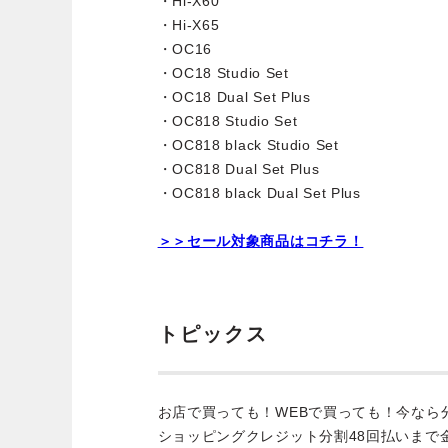
・Hi-X60
・Hi-X65
・OC16
・OC18 Studio Set
・OC18 Dual Set Plus
・OC818 Studio Set
・OC818 black Studio Set
・OC818 Dual Set Plus
・OC818 black Dual Set Plus
＞＞セール対象商品はコチラ！
トピックス
お店で買っても！WEBで買っても！今なら
ショッピングクレジット分割48回払いまで