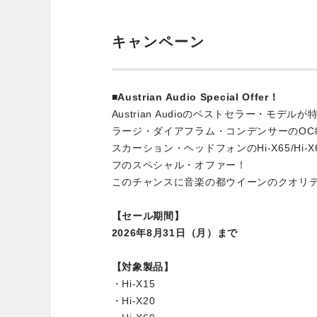
キャンペーン
■Austrian Audio Special Offer！
Austrian Audioのベストセラー・モデル
ラージ・ダイアフラム・コンデンサーのOC818
スカーション・ヘッドフォンのHi-X65/Hi-X60/
フのスペシャル・オファー！
このチャンスに音楽の都ウイーンのクオリ
【セール期間】
2026年8月31日（月）まで
【対象製品】
・Hi-X15
・Hi-X20