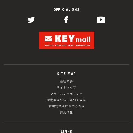
OFFICIAL SNS
SITE MAP
会社概要
サイトマップ
プライバシーポリシー
特定商取引法に基づく表記
古物営業法に基づく表示
採用情報
LINKS