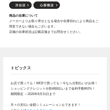
商品の在庫について
メーカーよりお取り寄せとなる場合や在庫切れにより商品をご
用意できない場合もございます。
店舗の在庫状況は記載店舗までお問合せください。
トピックス
お店で買っても！WEBで買っても！今なら分割払いがお得！
ショッピングクレジット分割48回払いまで金利手数料0%！
期間限定 ～2026年8月31日まで
月々の支払い金額シミュレーションもできます！