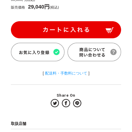
29,040円
販売価格
(税込)
[
配送料・手数料について
]
Share On
取扱店舗