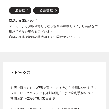
商品の在庫について
メーカーよりお取り寄せとなる場合や在庫切れにより商品をご
用意できない場合もございます。
店舗の在庫状況は記載店舗までお問合せください。
トピックス
お店で買っても！WEBで買っても！今なら分割払いがお得！
ショッピングクレジット分割48回払いまで金利手数料0%！
期間限定 ～2026年8月31日まで