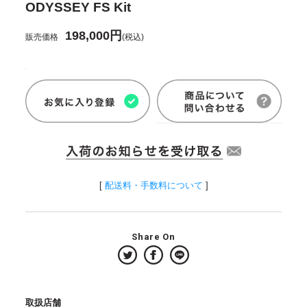
ODYSSEY FS Kit
198,000円
販売価格
(税込)
[
配送料・手数料について
]
Share On
取扱店舗