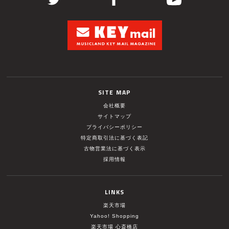
SITE MAP
会社概要
サイトマップ
プライバシーポリシー
特定商取引法に基づく表記
古物営業法に基づく表示
採用情報
LINKS
楽天市場
Yahoo! Shopping
楽天市場 心斎橋店