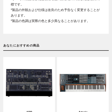
標です。
*製品の外観および仕様は改良のため予告なく変更することが
あります。
*製品の色調は実際の色と多少異なることがあります。
あなたにおすすめの商品