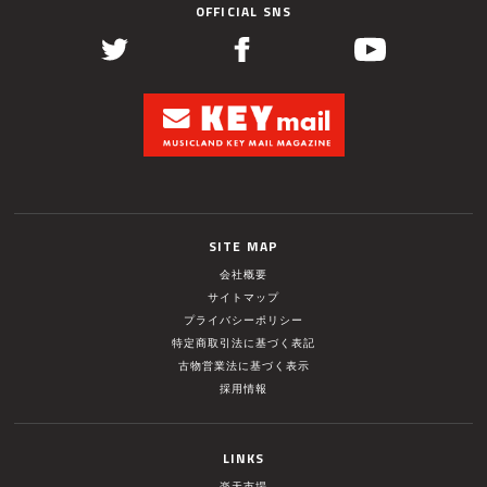
OFFICIAL SNS
SITE MAP
会社概要
サイトマップ
プライバシーポリシー
特定商取引法に基づく表記
古物営業法に基づく表示
採用情報
LINKS
楽天市場