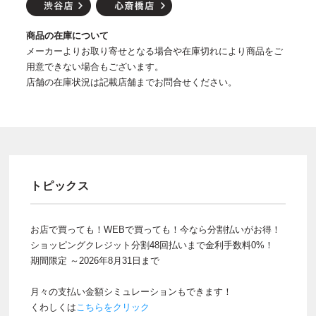
商品の在庫について
メーカーよりお取り寄せとなる場合や在庫切れにより商品をご
用意できない場合もございます。
店舗の在庫状況は記載店舗までお問合せください。
トピックス
お店で買っても！WEBで買っても！今なら分割払いがお得！
ショッピングクレジット分割48回払いまで金利手数料0%！
期間限定 ～2026年8月31日まで
月々の支払い金額シミュレーションもできます！
くわしくは
こちらをクリック