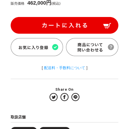
462,000円
販売価格
(税込)
[
配送料・手数料について
]
Share On
取扱店舗