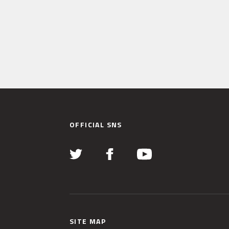
OFFICIAL SNS
SITE MAP