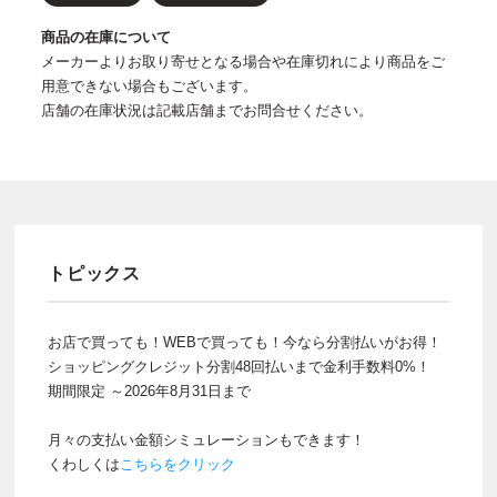
商品の在庫について
メーカーよりお取り寄せとなる場合や在庫切れにより商品をご
用意できない場合もございます。
店舗の在庫状況は記載店舗までお問合せください。
トピックス
お店で買っても！WEBで買っても！今なら分割払いがお得！
ショッピングクレジット分割48回払いまで金利手数料0%！
期間限定 ～2026年8月31日まで
月々の支払い金額シミュレーションもできます！
くわしくは
こちらをクリック