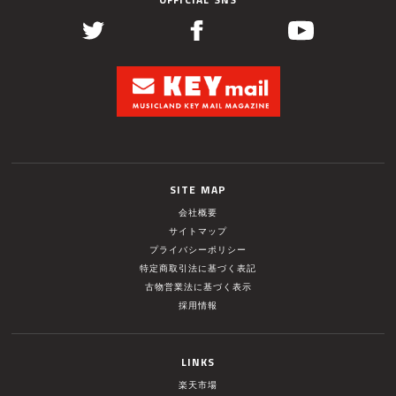
SITE MAP
会社概要
サイトマップ
プライバシーポリシー
特定商取引法に基づく表記
古物営業法に基づく表示
採用情報
LINKS
楽天市場