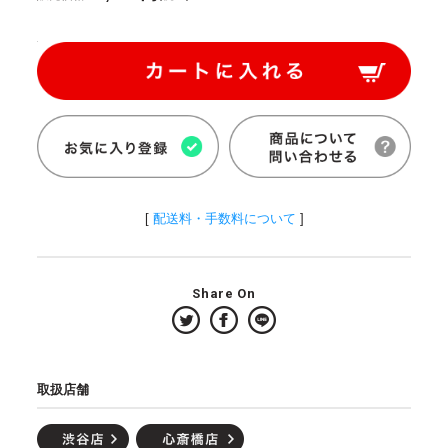
[
配送料・手数料について
]
Share On
取扱店舗