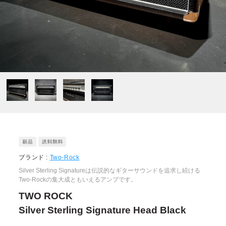
ブランド :
Two-Rock
Silver Sterling Signatureは伝説的なギターサウンドを追求し続ける
Two-Rockの集大成ともいえるアンプです。
TWO ROCK
Silver Sterling Signature Head Black