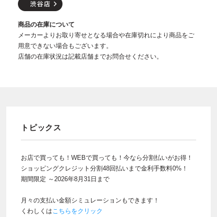
商品の在庫について
メーカーよりお取り寄せとなる場合や在庫切れにより商品をご
用意できない場合もございます。
店舗の在庫状況は記載店舗までお問合せください。
トピックス
お店で買っても！WEBで買っても！今なら分割払いがお得！
ショッピングクレジット分割48回払いまで金利手数料0%！
期間限定 ～2026年8月31日まで
月々の支払い金額シミュレーションもできます！
くわしくは
こちらをクリック