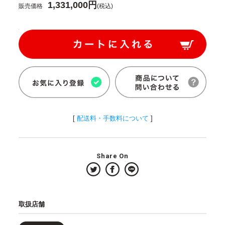
1,331,000円
販売価格
(税込)
[
配送料・手数料について
]
Share On
取扱店舗