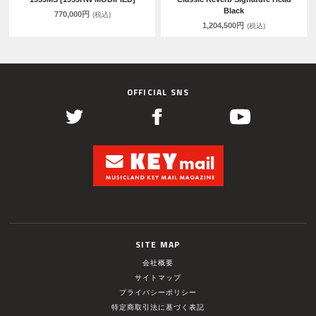
Black
770,000円
(税込)
1,204,500円
(税込)
OFFICIAL SNS
SITE MAP
会社概要
サイトマップ
プライバシーポリシー
特定商取引法に基づく表記