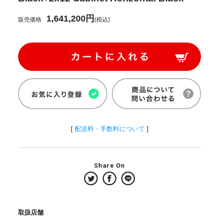
1,641,200円
販売価格
(税込)
[
配送料・手数料について
]
Share On
取扱店舗