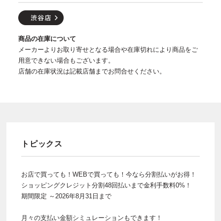
商品の在庫について
メーカーよりお取り寄せとなる場合や在庫切れにより商品をご
用意できない場合もございます。
店舗の在庫状況は記載店舗までお問合せください。
トピックス
お店で買っても！WEBで買っても！今なら分割払いがお得！
ショッピングクレジット分割48回払いまで金利手数料0%！
期間限定 ～2026年8月31日まで
月々の支払い金額シミュレーションもできます！