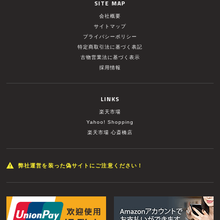
SITE MAP
会社概要
サイトマップ
プライバシーポリシー
特定商取引法に基づく表記
古物営業法に基づく表示
採用情報
LINKS
楽天市場
Yahoo! Shopping
楽天市場 心斎橋店
弊社運営を装った偽サイトにご注意ください！