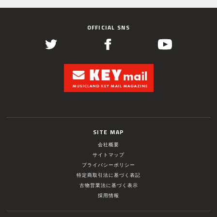
OFFICIAL SNS
SITE MAP
会社概要
サイトマップ
プライバシーポリシー
特定商取引法に基づく表記
古物営業法に基づく表示
採用情報