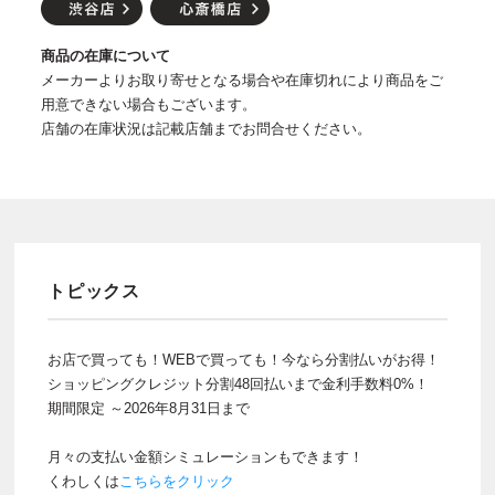
商品の在庫について
メーカーよりお取り寄せとなる場合や在庫切れにより商品をご
用意できない場合もございます。
店舗の在庫状況は記載店舗までお問合せください。
トピックス
お店で買っても！WEBで買っても！今なら分割払いがお得！
ショッピングクレジット分割48回払いまで金利手数料0%！
期間限定 ～2026年8月31日まで
月々の支払い金額シミュレーションもできます！
くわしくは
こちらをクリック