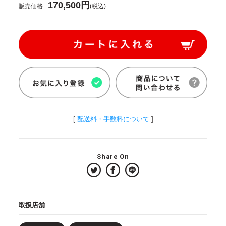
170,500円
販売価格
(税込)
[
配送料・手数料について
]
Share On
取扱店舗